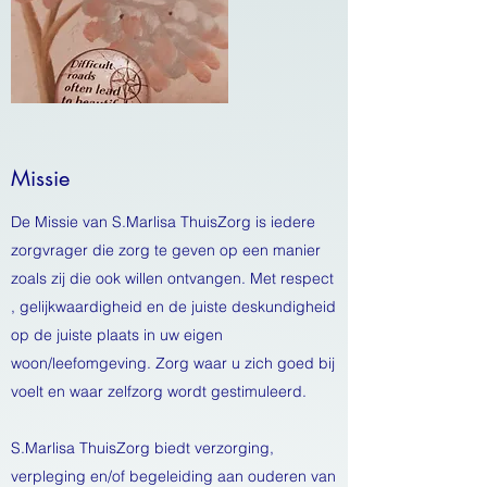
Missie
De Missie van S.Marlisa ThuisZorg is iedere
zorgvrager die zorg te geven op een manier
zoals zij die ook willen ontvangen. Met respect
, gelijkwaardigheid en de juiste deskundigheid
op de juiste plaats in uw eigen
woon/leefomgeving. Zorg waar u zich goed bij
voelt en waar zelfzorg wordt gestimuleerd.
S.Marlisa ThuisZorg biedt verzorging,
verpleging en/of begeleiding aan ouderen van