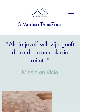
S.Marlisa ThuisZorg
"Als je jezelf wilt zijn geeft
de ander dan ook die
ruimte"
Missie en Visie