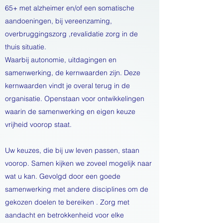
65+ met alzheimer en/of een somatische
aandoeningen, bij vereenzaming,
overbruggingszorg ,revalidatie zorg in de
thuis situatie.
Waarbij autonomie, uitdagingen en
samenwerking, de kernwaarden zijn. Deze
kernwaarden vindt je overal terug in de
organisatie. Openstaan voor ontwikkelingen
waarin de samenwerking en eigen keuze
vrijheid voorop staat.
Uw keuzes, die bij uw leven passen, staan
voorop. Samen kijken we zoveel mogelijk naar
wat u kan. Gevolgd door een goede
samenwerking met andere disciplines om de
gekozen doelen te bereiken . Zorg met
aandacht en betrokkenheid voor elke