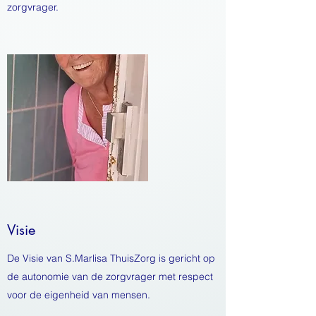
zorgvrager.
Visie
De Visie van S.Marlisa ThuisZorg is gericht op
de autonomie van de zorgvrager met respect
voor de eigenheid van mensen.